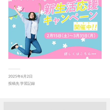
2025年6月2日
投稿先
学習記録