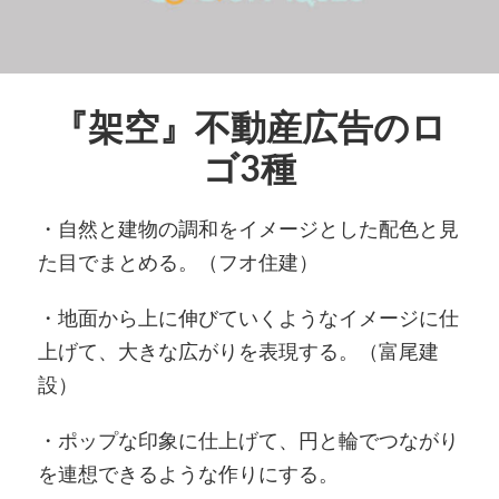
『架空』不動産広告のロ
ゴ3種
・自然と建物の調和をイメージとした配色と見
た目でまとめる。（フオ住建）
・地面から上に伸びていくようなイメージに仕
上げて、大きな広がりを表現する。（富尾建
設）
・ポップな印象に仕上げて、円と輪でつながり
を連想できるような作りにする。