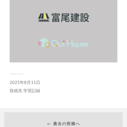
2025年8月11日
投稿先
学習記録
← 過去の投稿へ