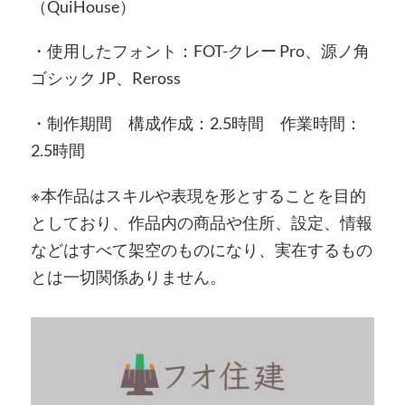
（QuiHouse）
・使用したフォント：FOT-クレー Pro、源ノ角
ゴシック JP、Reross
・制作期間 構成作成：2.5時間 作業時間：
2.5時間
※本作品はスキルや表現を形とすることを目的
としており、作品内の商品や住所、設定、情報
などはすべて架空のものになり、実在するもの
とは一切関係ありません。