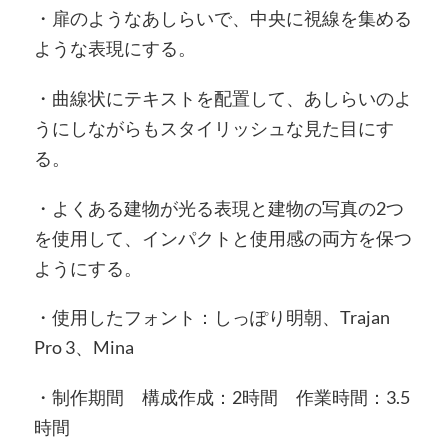
・扉のようなあしらいで、中央に視線を集める
ような表現にする。
・曲線状にテキストを配置して、あしらいのよ
うにしながらもスタイリッシュな見た目にす
る。
・よくある建物が光る表現と建物の写真の2つ
を使用して、インパクトと使用感の両方を保つ
ようにする。
・使用したフォント：しっぽり明朝、Trajan
Pro 3、Mina
・制作期間 構成作成：2時間 作業時間：3.5
時間