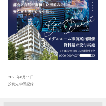
2025年8月11日
投稿先
学習記録