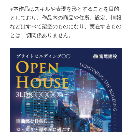
※本作品はスキルや表現を形とすることを目的
としており、作品内の商品や住所、設定、情報
などはすべて架空のものになり、実在するもの
とは一切関係ありません。